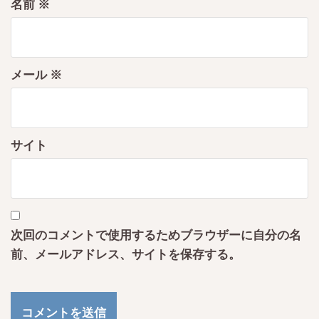
名前
※
メール
※
サイト
次回のコメントで使用するためブラウザーに自分の名
前、メールアドレス、サイトを保存する。