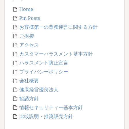
Home
Pin Posts
お客様第一の業務運営に関する方針
ご挨拶
アクセス
カスタマーハラスメント基本方針
ハラスメント防止宣言
プライバシーポリシー
会社概要
健康経営優良法人
勧誘方針
情報セキュリティー基本方針
比較説明・推奨販売方針