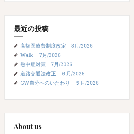
最近の投稿
高額医療費制度改定 8月/2026
Walk 7月/2026
熱中症対策 7月/2026
道路交通法改正 ６月/2026
GW自分へのいたわり ５月/2026
About us