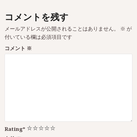
コメントを残す
メールアドレスが公開されることはありません。
※
が
付いている欄は必須項目です
コメント
※
1
2
3
4
5
Rating
*