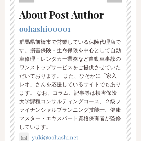
About Post Author
oohashi00001
群馬県前橋市で営業している保険代理店で
す。損害保険・生命保険を中心として自動
車修理・レンタカー業務など自動車事故の
ワンストップサービスをご提供させていた
だいております。 また、ひそかに「家入
レオ」さんを応援しているサイトでもあり
ます。 なお、コラム、記事等は損害保険
大学課程コンサルティングコース、２級フ
ァイナンシャルプランニング技能士、健康
マスター・エキスパート資格保有者が監修
しています。
yuki@oohashi.net