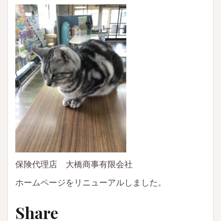
保険代理店 大橋商事有限会社
ホームページをリニューアルしました。
Share