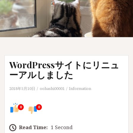
WordPressサイトにリニュ
ーアルしました
2018年5月10日
oohashi00001
Information
0
0
Read Time:
1 Second