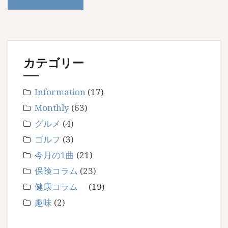
カテゴリー
Information
(17)
Monthly
(63)
グルメ
(4)
ゴルフ
(3)
今月の1曲
(21)
保険コラム
(23)
健康コラム
(19)
趣味
(2)