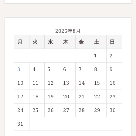
2026年8月
月
火
水
木
金
土
日
1
2
3
4
5
6
7
8
9
10
11
12
13
14
15
16
17
18
19
20
21
22
23
24
25
26
27
28
29
30
31