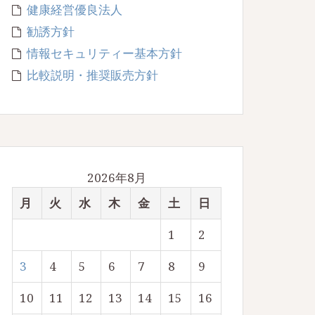
健康経営優良法人
勧誘方針
情報セキュリティー基本方針
比較説明・推奨販売方針
2026年8月
月
火
水
木
金
土
日
1
2
3
4
5
6
7
8
9
10
11
12
13
14
15
16