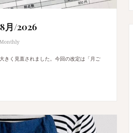
/2026
Monthly
度は大きく見直されました。今回の改定は「月ご