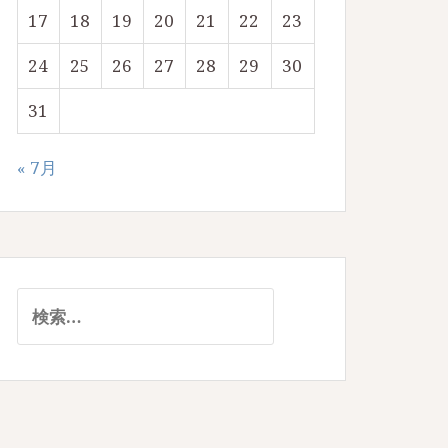
17
18
19
20
21
22
23
24
25
26
27
28
29
30
31
« 7月
検
索: