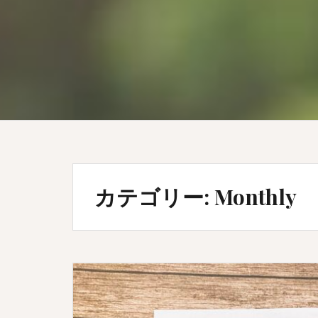
カテゴリー:
Monthly