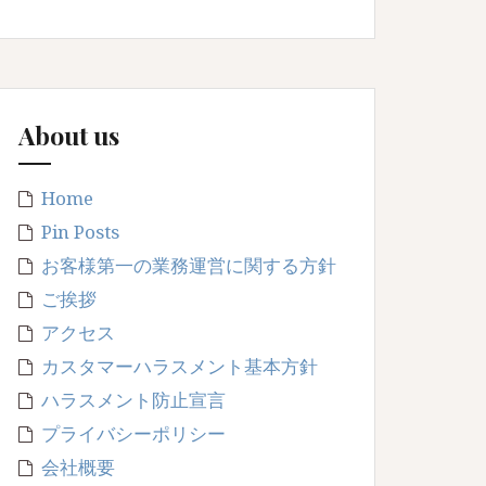
About us
Home
Pin Posts
お客様第一の業務運営に関する方針
ご挨拶
アクセス
カスタマーハラスメント基本方針
ハラスメント防止宣言
プライバシーポリシー
会社概要