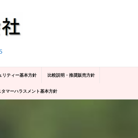
5
ュリティー基本方針
比較説明・推奨販売方針
スタマーハラスメント基本方針