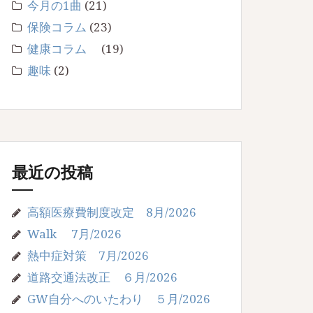
今月の1曲
(21)
保険コラム
(23)
健康コラム
(19)
趣味
(2)
最近の投稿
高額医療費制度改定 8月/2026
Walk 7月/2026
熱中症対策 7月/2026
道路交通法改正 ６月/2026
GW自分へのいたわり ５月/2026