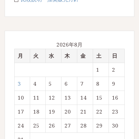
2026年8月
月
火
水
木
金
土
日
1
2
3
4
5
6
7
8
9
10
11
12
13
14
15
16
17
18
19
20
21
22
23
24
25
26
27
28
29
30