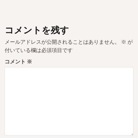
コメントを残す
メールアドレスが公開されることはありません。
※
が
付いている欄は必須項目です
コメント
※