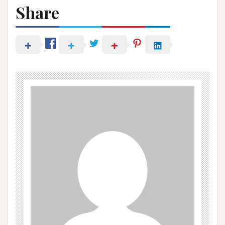
Share