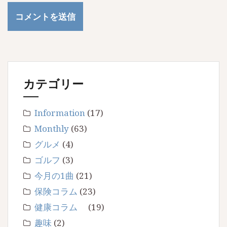
カテゴリー
Information
(17)
Monthly
(63)
グルメ
(4)
ゴルフ
(3)
今月の1曲
(21)
保険コラム
(23)
健康コラム
(19)
趣味
(2)