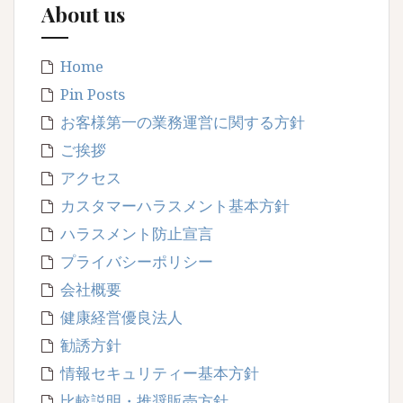
About us
Home
Pin Posts
お客様第一の業務運営に関する方針
ご挨拶
アクセス
カスタマーハラスメント基本方針
ハラスメント防止宣言
プライバシーポリシー
会社概要
健康経営優良法人
勧誘方針
情報セキュリティー基本方針
比較説明・推奨販売方針