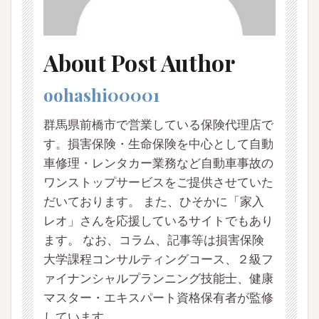
About Post Author
oohashi00001
群馬県前橋市で営業している保険代理店で
す。損害保険・生命保険を中心として自動
車修理・レンタカー業務など自動車事故の
ワンストップサービスをご提供させていた
だいております。 また、ひそかに「家入
レオ」さんを応援しているサイトでもあり
ます。 なお、コラム、記事等は損害保険
大学課程コンサルティングコース、２級フ
ァイナンシャルプランニング技能士、健康
マスター・エキスパート資格保有者が監修
しています。