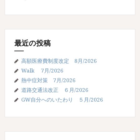
最近の投稿
高額医療費制度改定 8月/2026
Walk 7月/2026
熱中症対策 7月/2026
道路交通法改正 ６月/2026
GW自分へのいたわり ５月/2026