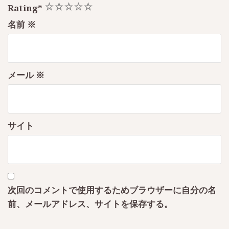
1
2
3
4
5
Rating
*
名前
※
メール
※
サイト
次回のコメントで使用するためブラウザーに自分の名
前、メールアドレス、サイトを保存する。