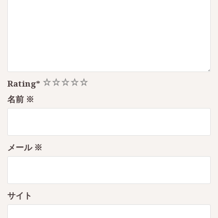
1
2
3
4
5
Rating
*
名前
※
メール
※
サイト