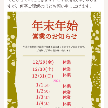
すが、何卒ご理解のほどお願い申し上げます。