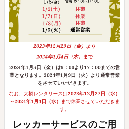
2023年12月29日（金）より
2024年1月4日（木）
まで
2024年1月5日（金）は9：00より17：00までの営
業となります。2024年1月9日（火）より通常営業
をさせていただきます。
なお、大橋レンタリースは
2023年12月27日（水）
～2024年1月3日（水）
まで休業させていただきま
す。
レッカーサービスのご用