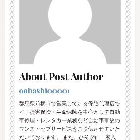
About Post Author
oohashi00001
群馬県前橋市で営業している保険代理店で
す。損害保険・生命保険を中心として自動
車修理・レンタカー業務など自動車事故の
ワンストップサービスをご提供させていた
だいております。 また、ひそかに「家入