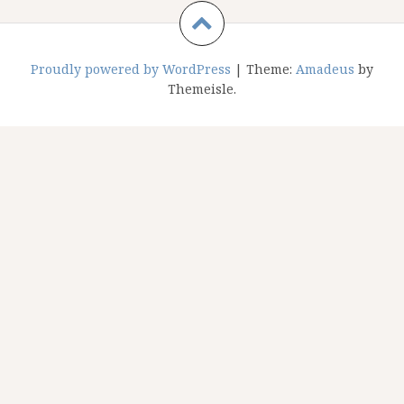
Proudly powered by WordPress
|
Theme:
Amadeus
by
Themeisle.