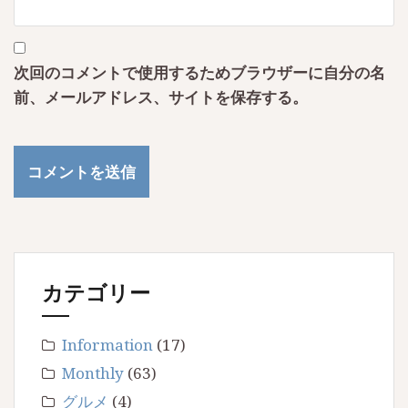
次回のコメントで使用するためブラウザーに自分の名
前、メールアドレス、サイトを保存する。
カテゴリー
Information
(17)
Monthly
(63)
グルメ
(4)