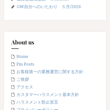
GW自分へのいたわり ５月/2026
About us
Home
Pin Posts
お客様第一の業務運営に関する方針
ご挨拶
アクセス
カスタマーハラスメント基本方針
ハラスメント防止宣言
プライバシーポリシー