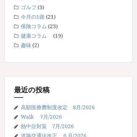
ゴルフ
(3)
今月の1曲
(21)
保険コラム
(23)
健康コラム
(19)
趣味
(2)
最近の投稿
高額医療費制度改定 8月/2026
Walk 7月/2026
熱中症対策 7月/2026
道路交通法改正 ６月/2026