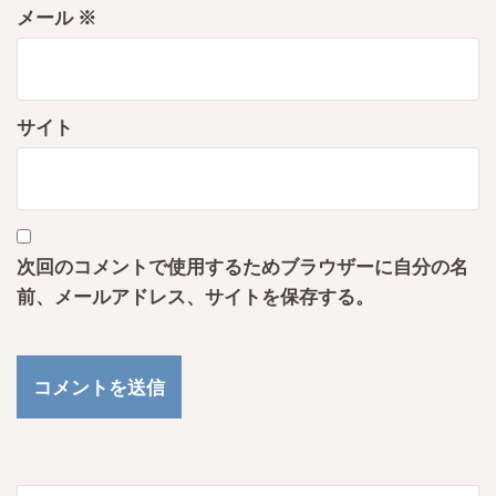
メール
※
サイト
次回のコメントで使用するためブラウザーに自分の名
前、メールアドレス、サイトを保存する。