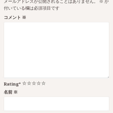
メールアドレスが公開されることはありません。
※
が
付いている欄は必須項目です
コメント
※
1
2
3
4
5
Rating
*
名前
※