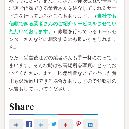
みてください。また、ご加入の保険会社や保険代
理店で信頼できる業者さんを紹介してくれるサー
ビスを行っているところもあります。（
当社でも
信頼できる業者さんのご紹介サービスをさせてい
ただいております。
）修理を行っているホームセ
ンターさんなどに相談するのも良いかもしれませ
ん。
ただ、災害後はどの業者さんも手一杯になってし
まいます。そんな時は被害場所を写真にとってお
いてください。また、応急処置などでかかった費
用も保険適用できる場合がありますので領収証の
保管もしておいてください。
Share