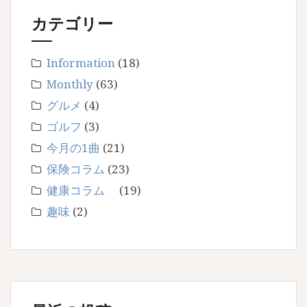
カテゴリー
Information
(18)
Monthly
(63)
グルメ
(4)
ゴルフ
(3)
今月の1曲
(21)
保険コラム
(23)
健康コラム
(19)
趣味
(2)