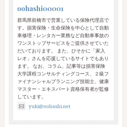
oohashi00001
群馬県前橋市で営業している保険代理店で
す。損害保険・生命保険を中心として自動
車修理・レンタカー業務など自動車事故の
ワンストップサービスをご提供させていた
だいております。 また、ひそかに「家入
レオ」さんを応援しているサイトでもあり
ます。 なお、コラム、記事等は損害保険
大学課程コンサルティングコース、２級フ
ァイナンシャルプランニング技能士、健康
マスター・エキスパート資格保有者が監修
しています。
yuki@oohashi.net