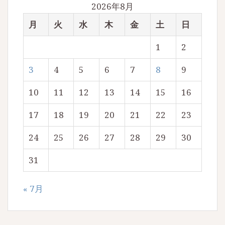
2026年8月
月
火
水
木
金
土
日
1
2
3
4
5
6
7
8
9
10
11
12
13
14
15
16
17
18
19
20
21
22
23
24
25
26
27
28
29
30
31
« 7月