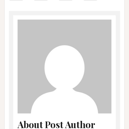
About Post Author