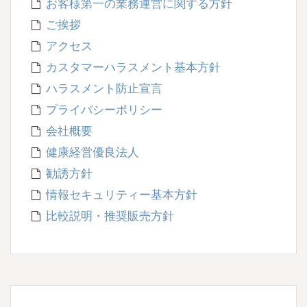
お客様第一の業務運営に関する方針
ご挨拶
アクセス
カスタマーハラスメント基本方針
ハラスメント防止宣言
プライバシーポリシー
会社概要
健康経営優良法人
勧誘方針
情報セキュリティー基本方針
比較説明・推奨販売方針