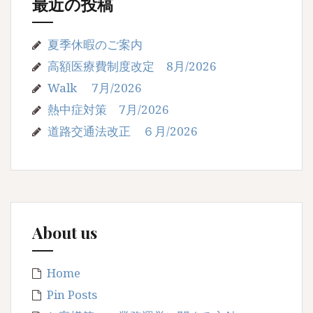
最近の投稿
夏季休暇のご案内
高額医療費制度改定 8月/2026
Walk 7月/2026
熱中症対策 7月/2026
道路交通法改正 ６月/2026
About us
Home
Pin Posts