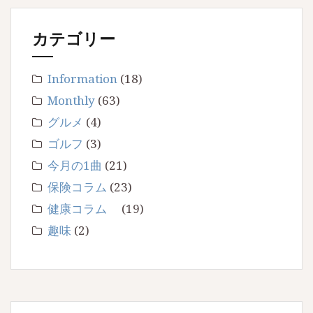
ズ
カテゴリー
8
月/2025
Information
(18)
Monthly
(63)
グルメ
(4)
ゴルフ
(3)
今月の1曲
(21)
保険コラム
(23)
健康コラム
(19)
趣味
(2)