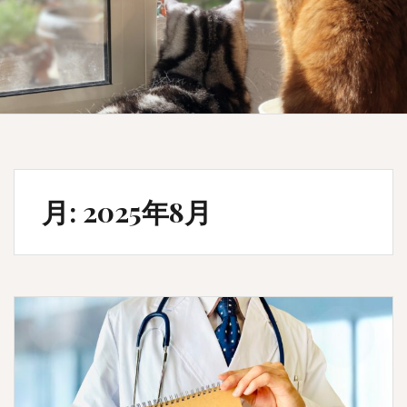
月:
2025年8月