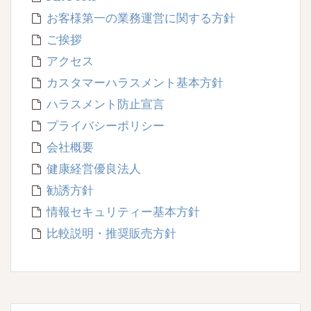
お客様第一の業務運営に関する方針
ご挨拶
アクセス
カスタマーハラスメント基本方針
ハラスメント防止宣言
プライバシーポリシー
会社概要
健康経営優良法人
勧誘方針
情報セキュリティー基本方針
比較説明・推奨販売方針