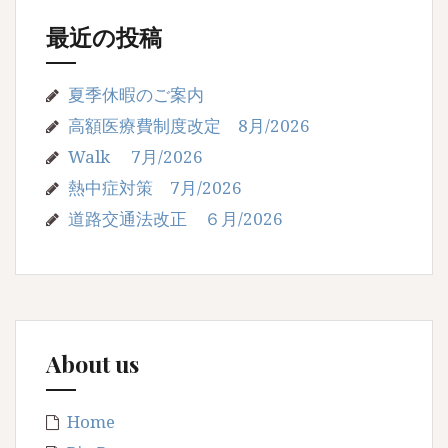
最近の投稿
夏季休暇のご案内
高額医療費制度改定 8月/2026
Walk 7月/2026
熱中症対策 7月/2026
道路交通法改正 ６月/2026
About us
Home