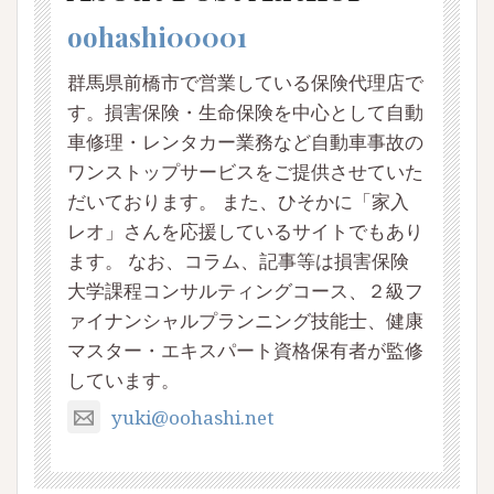
oohashi00001
群馬県前橋市で営業している保険代理店で
す。損害保険・生命保険を中心として自動
車修理・レンタカー業務など自動車事故の
ワンストップサービスをご提供させていた
だいております。 また、ひそかに「家入
レオ」さんを応援しているサイトでもあり
ます。 なお、コラム、記事等は損害保険
大学課程コンサルティングコース、２級フ
ァイナンシャルプランニング技能士、健康
マスター・エキスパート資格保有者が監修
しています。
yuki@oohashi.net