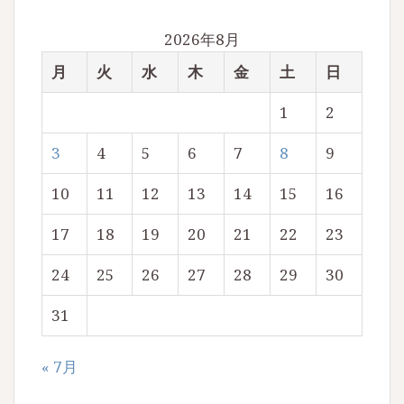
2026年8月
月
火
水
木
金
土
日
1
2
3
4
5
6
7
8
9
10
11
12
13
14
15
16
17
18
19
20
21
22
23
24
25
26
27
28
29
30
31
« 7月