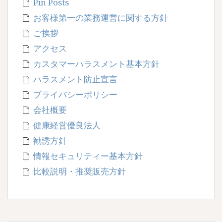
Pin Posts
お客様第一の業務運営に関する方針
ご挨拶
アクセス
カスタマーハラスメント基本方針
ハラスメント防止宣言
プライバシーポリシー
会社概要
健康経営優良法人
勧誘方針
情報セキュリティー基本方針
比較説明・推奨販売方針