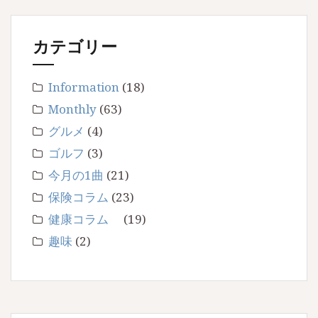
カテゴリー
Information
(18)
Monthly
(63)
グルメ
(4)
ゴルフ
(3)
今月の1曲
(21)
保険コラム
(23)
健康コラム
(19)
趣味
(2)