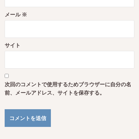
メール
※
サイト
次回のコメントで使用するためブラウザーに自分の名
前、メールアドレス、サイトを保存する。