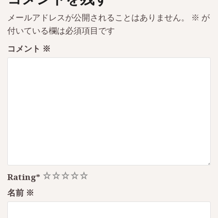
メールアドレスが公開されることはありません。
※
が
付いている欄は必須項目です
コメント
※
1
2
3
4
5
Rating
*
名前
※