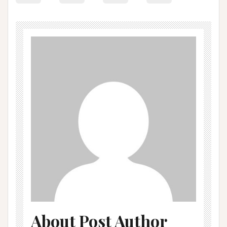
About Post Author