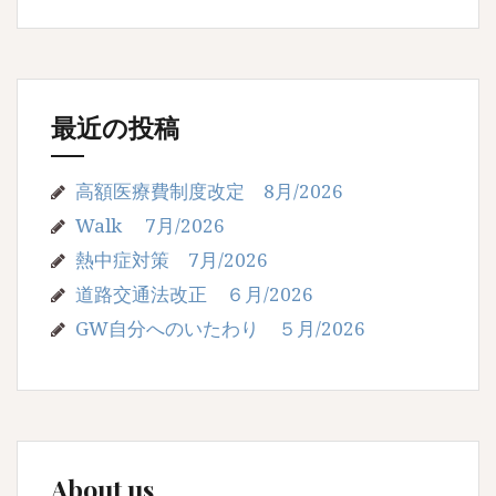
最近の投稿
高額医療費制度改定 8月/2026
Walk 7月/2026
熱中症対策 7月/2026
道路交通法改正 ６月/2026
GW自分へのいたわり ５月/2026
About us