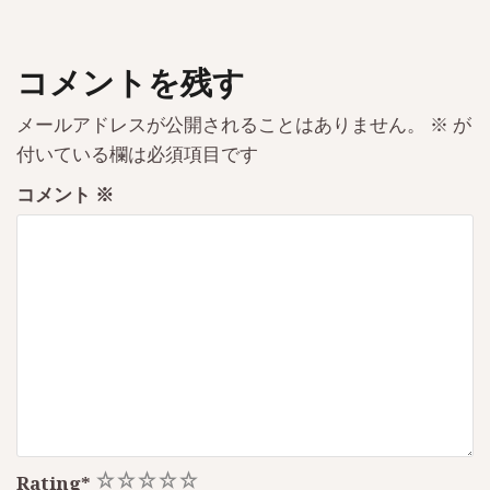
コメントを残す
メールアドレスが公開されることはありません。
※
が
付いている欄は必須項目です
コメント
※
1
2
3
4
5
Rating
*