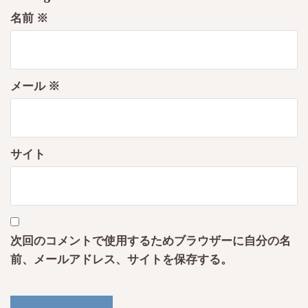
名前
※
メール
※
サイト
次回のコメントで使用するためブラウザーに自分の名
前、メールアドレス、サイトを保存する。