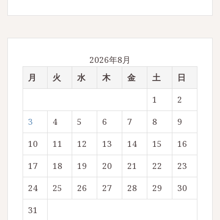
2026年8月
月
火
水
木
金
土
日
1
2
3
4
5
6
7
8
9
10
11
12
13
14
15
16
17
18
19
20
21
22
23
24
25
26
27
28
29
30
31