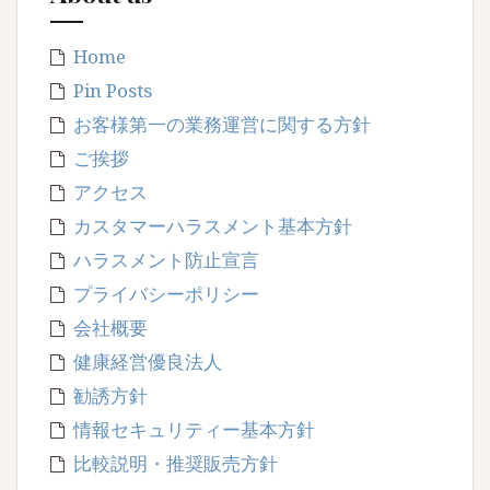
Home
Pin Posts
お客様第一の業務運営に関する方針
ご挨拶
アクセス
カスタマーハラスメント基本方針
ハラスメント防止宣言
プライバシーポリシー
会社概要
健康経営優良法人
勧誘方針
情報セキュリティー基本方針
比較説明・推奨販売方針