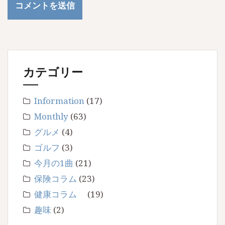
カテゴリー
Information
(17)
Monthly
(63)
グルメ
(4)
ゴルフ
(3)
今月の1曲
(21)
保険コラム
(23)
健康コラム
(19)
趣味
(2)