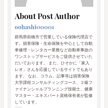
About Post Author
oohashi00001
群馬県前橋市で営業している保険代理店で
す。損害保険・生命保険を中心として自動
車修理・レンタカー業務など自動車事故の
ワンストップサービスをご提供させていた
だいております。 また、ひそかに「家入
レオ」さんを応援しているサイトでもあり
ます。 なお、コラム、記事等は損害保険
大学課程コンサルティングコース、２級フ
ァイナンシャルプランニング技能士、健康
マスター・エキスパート資格保有者が監修
しています。