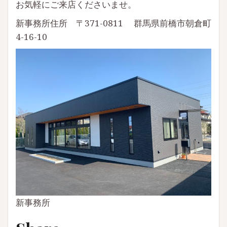
お気軽にご来店くださいませ。
新事務所住所 〒371-0811 群馬県前橋市朝倉町
4-16-10
新事務所